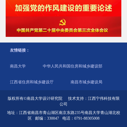
友情链接：
南昌大学
中华人民共和国住房和城乡建设部
江西省住房和城乡建设厅
南昌市城乡建设局
版权所有©南昌大学设计研究院 技术支持：
江西宁伟科技有限
公司
地址：江西省南昌市青山湖区南京东路235号南昌大学青山湖北校
区 邮编：330047 电话：0791-88305008