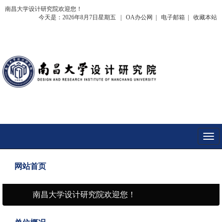
南昌大学设计研究院欢迎您！
今天是：2026年8月7日星期五
|
OA办公网
|
电子邮箱
|
收藏本站
Toggle
naviga
网站首页
南昌大学设计研究院欢迎您！