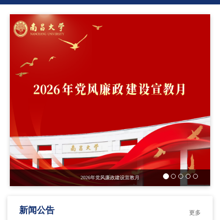
2026年党风廉政建设宣教月
新闻公告
更多