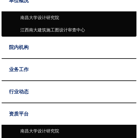
单位概况
南昌大学设计研究院
江西南大建筑施工图设计审查中心
院内机构
业务工作
行业动态
资质平台
南昌大学设计研究院