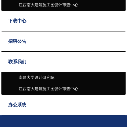
江西南大建筑施工图设计审查中心
下载中心
招聘公告
联系我们
南昌大学设计研究院
江西南大建筑施工图设计审查中心
办公系统