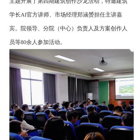
主题开展了第四期建筑创作沙龙活动，特邀建筑
学长AI官方讲师、市场经理郑涵赟担任主讲嘉
宾。院领导、分院（中心）负责人及方案创作人
员等80余人参加活动。