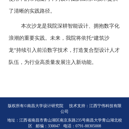
了清晰的实践路径。
本次沙龙是我院深耕智能设计、拥抱数字化
浪潮的重要实践。未来，我院将依托“建筑沙
龙”持续引入前沿数字技术，打造复合型设计人才
队伍，为行业高质量发展注入新动能。
版权所有©南昌大学设计研究院 技术支持：
江西宁伟科技有限
公司
地址：江西省南昌市青山湖区南京东路235号南昌大学青山湖北校
区 邮编：330047 电话：0791-88305008