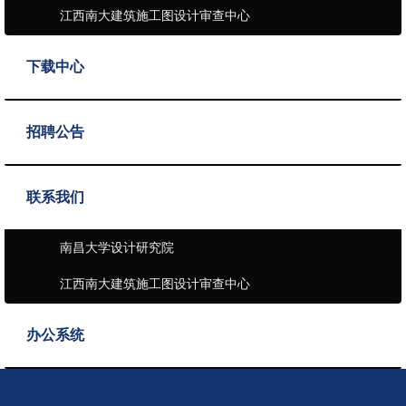
江西南大建筑施工图设计审查中心
下载中心
招聘公告
联系我们
南昌大学设计研究院
江西南大建筑施工图设计审查中心
办公系统