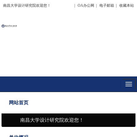
南昌大学设计研究院欢迎您！
|
OA办公网
|
电子邮箱
|
收藏本站
Togg
navi
网站首页
南昌大学设计研究院欢迎您！