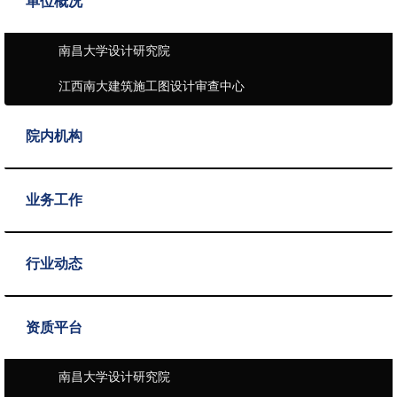
单位概况
南昌大学设计研究院
江西南大建筑施工图设计审查中心
院内机构
业务工作
行业动态
资质平台
南昌大学设计研究院