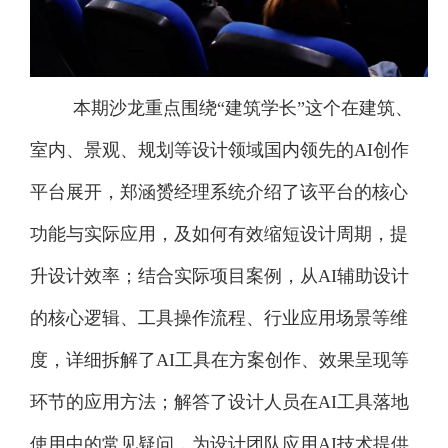
本期沙龙重点围绕“建筑学长”这个在建筑、
室内、景观、规划等设计领域国内领先的AI创作
平台展开，郑涵赟经理系统介绍了该平台的核心
功能与实际应用，及如何有效缩短设计周期，提
升设计效率；结合实际项目案例，从AI辅助设计
的核心逻辑、工具操作流程、行业应用场景等维
度，详细拆解了AI工具在方案创作、效果呈现等
环节的应用方法；解答了设计人员在AI工具落地
使用中的常见疑问，为设计团队应用AI技术提供