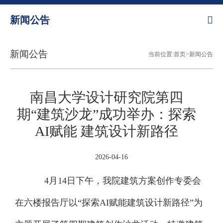
新闻公告
新闻公告
当前位置:首页>新闻公告
南昌大学设计研究院第四
期“建筑沙龙”成功举办：探索
AI赋能 建筑设计新路径
2026-04-16
4月14日下午，我院建筑方案创作专委会
在六楼报告厅以“探索AI赋能建筑设计新路径”为