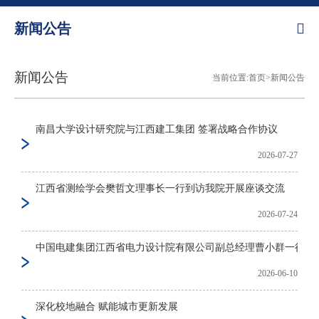
新闻公告
新闻公告
当前位置:首页>新闻公告
南昌大学设计研究院与江西建工集团 签署战略合作协议
2026-07-27
江西省测绘学会樊哲文理事长一行到访我院开展座谈交流
2026-07-24
中国电建集团江西省电力设计院有限公司副总经理曹小群一行到访我
2026-06-10
深化校地融合 赋能城市更新发展