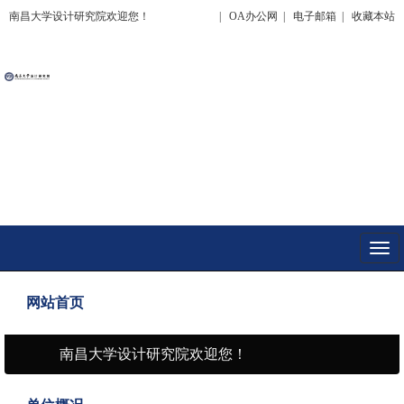
南昌大学设计研究院欢迎您！
|
OA办公网
|
电子邮箱
|
收藏本站
Togg
navi
网站首页
南昌大学设计研究院欢迎您！