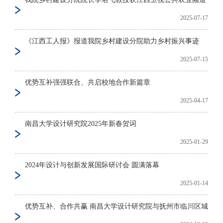
2025-07-17
《江西工人报》报道我院乡村建设分院助力乡村振兴事迹
2025-07-15
优势互补强强联合、共启校地合作新篇章
2025-04-17
南昌大学设计研究院2025年新春贺词
2025-01-29
2024年设计与创新发展国际研讨会 圆满落幕
2025-01-14
优势互补、合作共赢 南昌大学设计研究院与抚州市临川区城市 ...