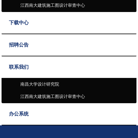
江西南大建筑施工图设计审查中心
下载中心
招聘公告
联系我们
南昌大学设计研究院
江西南大建筑施工图设计审查中心
办公系统