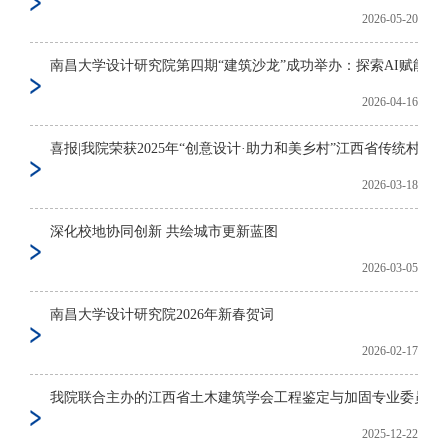
2026-05-20
南昌大学设计研究院第四期“建筑沙龙”成功举办：探索AI赋能 建筑
2026-04-16
喜报|我院荣获2025年“创意设计·助力和美乡村”江西省传统村落创意
2026-03-18
深化校地协同创新 共绘城市更新蓝图
2026-03-05
南昌大学设计研究院2026年新春贺词
2026-02-17
我院联合主办的江西省土木建筑学会工程鉴定与加固专业委员会202
2025-12-22