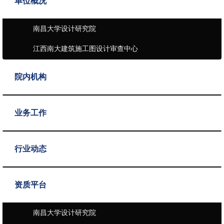
单位概况
南昌大学设计研究院
江西南大建筑施工图设计审查中心
院内机构
业务工作
行业动态
资质平台
南昌大学设计研究院