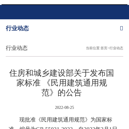
行业动态
行业动态
当前位置:首页>行业动态
住房和城乡建设部关于发布国
家标准 《民用建筑通用规
范》的公告
2022-08-25
现批准《民用建筑通用规范》为国家标