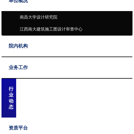
单位概况
南昌大学设计研究院
江西南大建筑施工图设计审查中心
院内机构
业务工作
行
业
动
态
资质平台