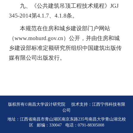
九、《公共建筑吊顶工程技术规程》JGJ
345-2014第4.1.7、4.1.8条。
本规范在住房和城乡建设部门户网站
（www.mohurd.gov.cn）公开，并由住房和城
乡建设部标准定额研究所组织中国建筑出版传
媒有限公司出版发行。
版权所有©南昌大学设计研究院 技术支持：
江西宁伟科技有限
公司
地址：江西省南昌市青山湖区南京东路235号南昌大学青山湖北校
区 邮编：330047 电话：0791-88305008