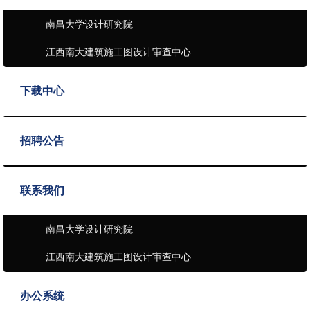
南昌大学设计研究院
江西南大建筑施工图设计审查中心
下载中心
招聘公告
联系我们
南昌大学设计研究院
江西南大建筑施工图设计审查中心
办公系统