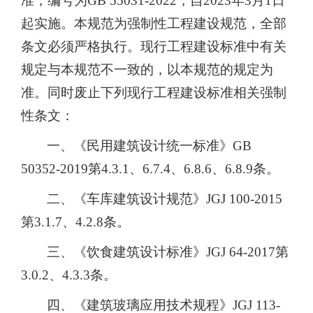
准，编号为GB 55031-2022，自2023年3月1日
起实施。本规范为强制性工程建设规范，全部
条文必须严格执行。现行工程建设标准中有关
规定与本规范不一致的，以本规范的规定为
准。同时废止下列现行工程建设标准相关强制
性条文：
一、《民用建筑设计统一标准》GB
50352-2019第4.3.1、6.7.4、6.8.6、6.8.9条。
二、《车库建筑设计规范》JGJ 100-2015
第3.1.7、4.2.8条。
三、《饮食建筑设计标准》JGJ 64-2017第
3.0.2、4.3.3条。
四、《建筑玻璃应用技术规程》JGJ 113-