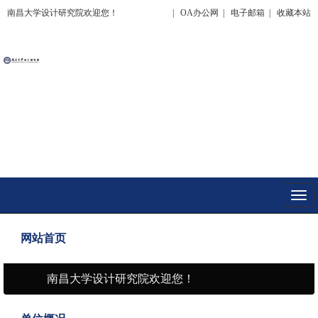
南昌大学设计研究院欢迎您！
|
OA办公网
|
电子邮箱
|
收藏本站
Togg
navi
网站首页
南昌大学设计研究院欢迎您！