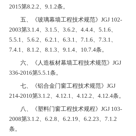
2015第8.2.2、9.1.2条。
五、《玻璃幕墙工程技术规范》JGJ 102-
2003第3.1.4、3.1.5、3.6.2、4.4.4、5.1.6、
5.5.1、5.6.2、6.2.1、6.3.1、7.1.6、7.3.1、
7.4.1、8.1.2、8.1.3、9.1.4、10.7.4条。
六、《人造板材幕墙工程技术规范》JGJ
336-2016第5.5.1条。
七、《铝合金门窗工程技术规范》JGJ
214-2010第3.1.2、4.12.1、4.12.2、4.12.4条。
八、《塑料门窗工程技术规程》JGJ 103-
2008第3.1.2、6.2.8、6.2.19、6.2.23、7.1.2
条。